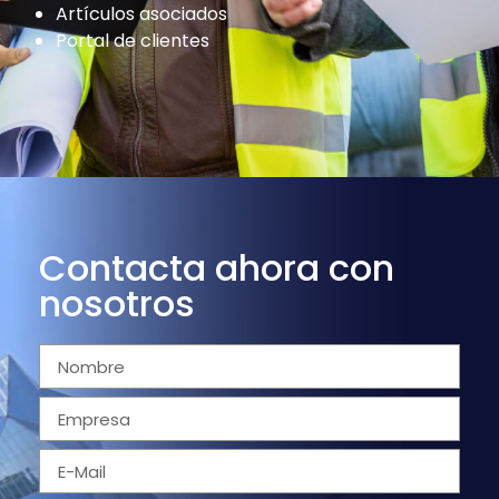
Artículos asociados
Portal de clientes
Contacta ahora con
nosotros