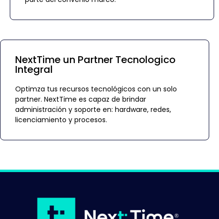
NextTime un Partner Tecnologico
Integral
Optimza tus recursos tecnológicos con un solo
partner. NextTime es capaz de brindar
administración y soporte en: hardware, redes,
licenciamiento y procesos.