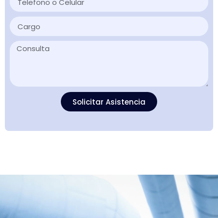
Solicitar Asistencia