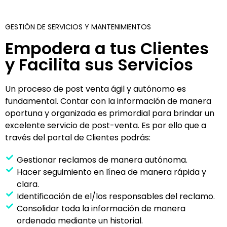
GESTIÓN DE SERVICIOS Y MANTENIMIENTOS
Empodera a tus Clientes
y Facilita sus Servicios
Un proceso de post venta ágil y autónomo es
fundamental. Contar con la información de manera
oportuna y organizada es primordial para brindar un
excelente servicio de post-venta. Es por ello que a
través del portal de Clientes podrás:
Gestionar reclamos de manera autónoma.
Hacer seguimiento en línea de manera rápida y
clara.
Identificación de el/los responsables del reclamo.
Consolidar toda la información de manera
ordenada mediante un historial.