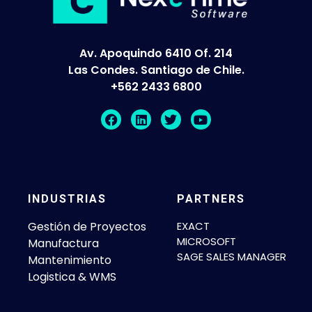
Av. Apoquindo 6410 Of. 214
Las Condes. Santiago de Chile.
+562 2433 6800
INDUSTRIAS
PARTNERS
Gestión de Proyectos
EXACT
MICROSOFT
Manufactura
SAGE SALES MANAGER
Mantenimiento
Logistica & WMS