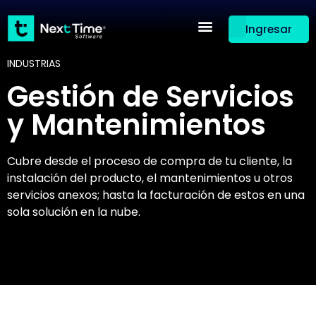
Ingresar
INDUSTRIAS
Gestión de Servicios
y Mantenimientos
Cubre desde el proceso de compra de tu cliente, la
instalación del producto, el mantenimientos u otros
servicios anexos; hasta la facturación de estos en una
sola solución en la nube.