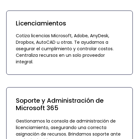
Licenciamientos
Cotiza licencias Microsoft, Adobe, AnyDesk,
Dropbox, AutoCAD u otras. Te ayudamos a
asegurar el cumplimiento y controlar costos.
Centraliza recursos en un solo proveedor
integral.
Soporte y Administración de
Microsoft 365
Gestionamos la consola de administración de
licenciamiento, asegurando una correcta
asignación de recursos. Brindamos soporte ante