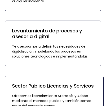
cualquier incidente.
Levantamiento de procesos y
asesoría digital
Te asesoramos a definir tus necesidades de
digitalización, modelando los procesos en
soluciones tecnológicas e implementándolas.
Sector Publico Licencias y Servicos
Ofrecemos licenciamiento Microsoft y Adobe
mediante el mercado publico y también somos
parte del convenio marco.