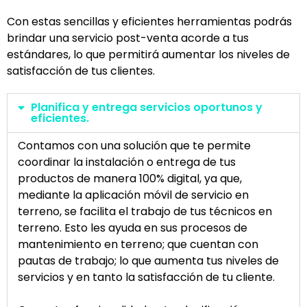
Con estas sencillas y eficientes herramientas podrás
brindar una servicio post-venta acorde a tus
estándares, lo que permitirá aumentar los niveles de
satisfacción de tus clientes.
Planifica y entrega servicios oportunos y
eficientes.
Contamos con una solución que te permite
coordinar la instalación o entrega de tus
productos de manera 100% digital, ya que,
mediante la aplicación móvil de servicio en
terreno, se facilita el trabajo de tus técnicos en
terreno. Esto les ayuda en sus procesos de
mantenimiento en terreno; que cuentan con
pautas de trabajo; lo que aumenta tus niveles de
servicios y en tanto la satisfacción de tu cliente.