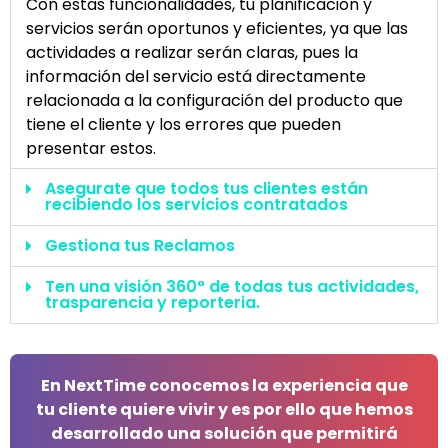
Con estas funcionalidades, tu planificación y
servicios serán oportunos y eficientes, ya que las
actividades a realizar serán claras, pues la
información del servicio está directamente
relacionada a la configuración del producto que
tiene el cliente y los errores que pueden
presentar estos.
Asegurate que todos tus clientes están
recibiendo los servicios contratados
Gestiona tus Reclamos
Ten una visión 360° de todas tus actividades,
trasparencia y reporteria.
En NextTime conocemos la experiencia que
tu cliente quiere vivir y es por ello que hemos
desarrollado una solución que permitirá