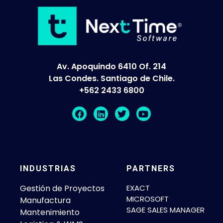
Av. Apoquindo 6410 Of. 214
Las Condes. Santiago de Chile.
+562 2433 6800
INDUSTRIAS
PARTNERS
Gestión de Proyectos
EXACT
MICROSOFT
Manufactura
SAGE SALES MANAGER
Mantenimiento