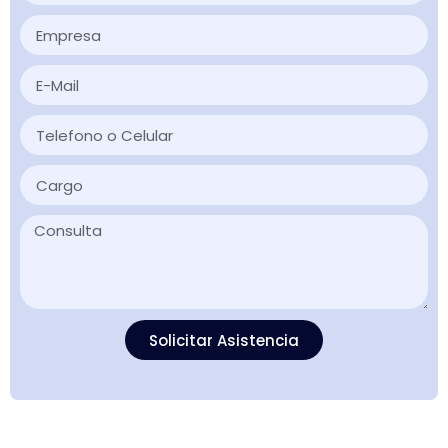
Solicitar Asistencia