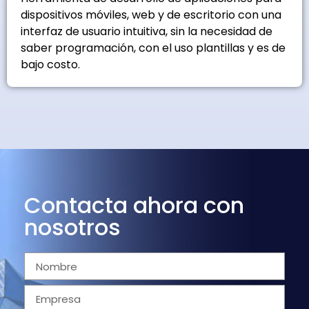
dispositivos móviles, web y de escritorio con una
interfaz de usuario intuitiva, sin la necesidad de
saber programación, con el uso plantillas y es de
bajo costo.
Contacta ahora con
nosotros