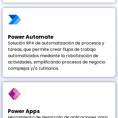
Power Automate
Solución RPA de automatización de procesos y
tareas, que permite crear flujos de trabajo
automatizados mediante la robotización de
actividades, simplificando procesos de negocio
complejos y/o rutinarios.
Power Apps
Herramienta de desarrollo de aplicaciones para