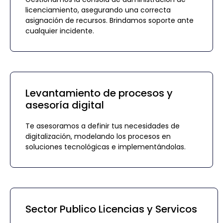
licenciamiento, asegurando una correcta
asignación de recursos. Brindamos soporte ante
cualquier incidente.
Levantamiento de procesos y
asesoría digital
Te asesoramos a definir tus necesidades de
digitalización, modelando los procesos en
soluciones tecnológicas e implementándolas.
Sector Publico Licencias y Servicos