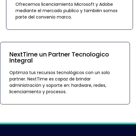
Ofrecemos licenciamiento Microsoft y Adobe
mediante el mercado publico y también somos
parte del convenio marco.
NextTime un Partner Tecnologico
Integral
Optimza tus recursos tecnológicos con un solo
partner. NextTime es capaz de brindar
administración y soporte en: hardware, redes,
licenciamiento y procesos.