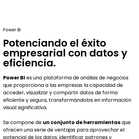
Power BI
Potenciando el éxito
empresarial con datos y
eficiencia.
Power BI
es una plataforma de análisis de negocios
que proporciona a las empresas la capacidad de
acceder, visualizar y compartir datos de forma
eficiente y segura, transformándolos en información
visual significativa.
Se compone de
un conjunto de herramientas
que
ofrecen una serie de ventajas para aprovechar el
potencial de los datos, identificar patrones y