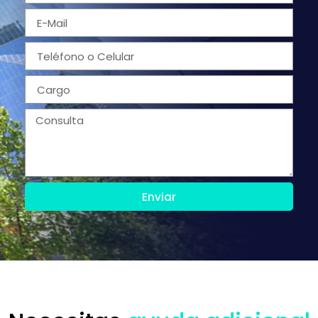
Enviar