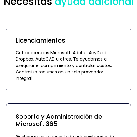
Necesitas
ayuda adicional
Licenciamientos
Cotiza licencias Microsoft, Adobe, AnyDesk,
Dropbox, AutoCAD u otras. Te ayudamos a
asegurar el cumplimiento y controlar costos.
Centraliza recursos en un solo proveedor
integral.
Soporte y Administración de
Microsoft 365
Gestionamos la consola de administración de