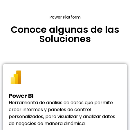
Power Platform
Conoce algunas de las
Soluciones
Power BI
Herramienta de análisis de datos que permite
crear informes y paneles de control
personalizados, para visualizar y analizar datos
de negocios de manera dinámica.