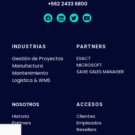
+562 2433 6800
INDUSTRIAS
PARTNERS
Gestión de Proyectos
EXACT
MICROSOFT
Manufactura
SAGE SALES MANAGER
Mantenimiento
Logistica & WMS
NOSOTROS
ACCESOS
Historia
Clientes
Partners
Empleados
Resellers