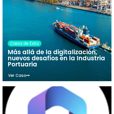
Casos de Éxito
Más allá de la digitalización,
nuevos desafíos en la Industria
Portuaria
Ver Caso