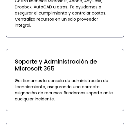
Cotiza licencias Microsoft, Adobe, AnyDesk,
Dropbox, AutoCAD u otras. Te ayudamos a
asegurar el cumplimiento y controlar costos.
Centraliza recursos en un solo proveedor
integral.
Soporte y Administración de
Microsoft 365
Gestionamos la consola de administración de
licenciamiento, asegurando una correcta
asignación de recursos. Brindamos soporte ante
cualquier incidente.