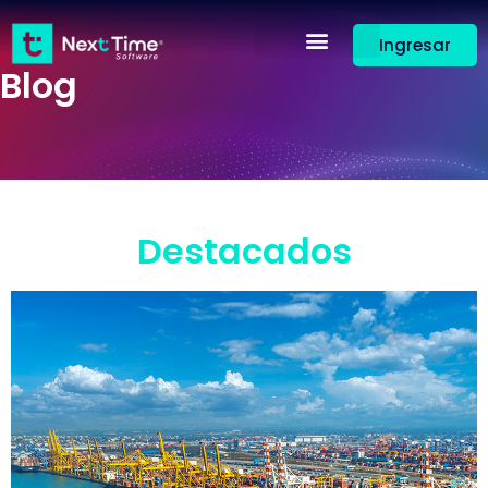
Ingresar
Blog
Destacados