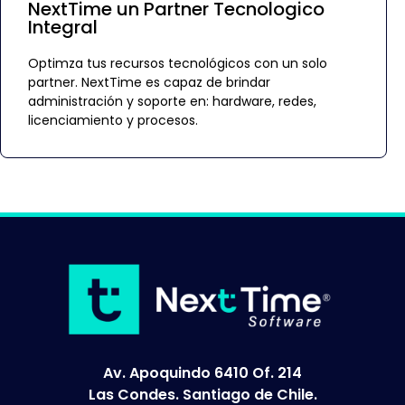
NextTime un Partner Tecnologico
Integral
Optimza tus recursos tecnológicos con un solo
partner. NextTime es capaz de brindar
administración y soporte en: hardware, redes,
licenciamiento y procesos.
Av. Apoquindo 6410 Of. 214
Las Condes. Santiago de Chile.