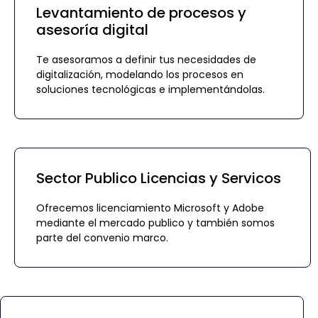
Levantamiento de procesos y
asesoría digital
Te asesoramos a definir tus necesidades de
digitalización, modelando los procesos en
soluciones tecnológicas e implementándolas.
Sector Publico Licencias y Servicos
Ofrecemos licenciamiento Microsoft y Adobe
mediante el mercado publico y también somos
parte del convenio marco.