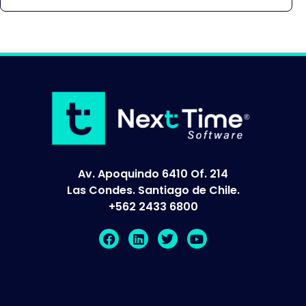
Av. Apoquindo 6410 Of. 214
Las Condes. Santiago de Chile.
+562 2433 6800