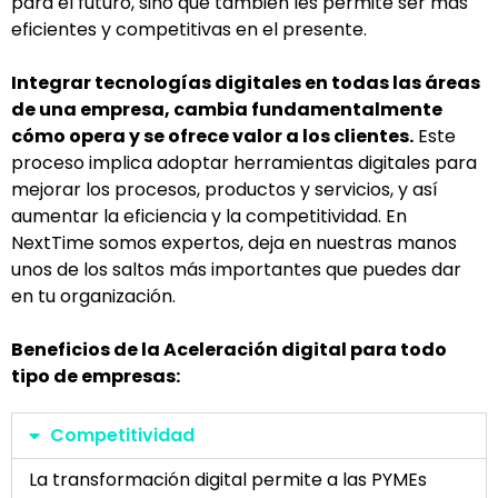
para el futuro, sino que también les permite ser más
eficientes y competitivas en el presente.
Integrar tecnologías digitales en todas las áreas
de una empresa, cambia fundamentalmente
cómo opera y se ofrece valor a los clientes.
Este
proceso implica adoptar herramientas digitales para
mejorar los procesos, productos y servicios, y así
aumentar la eficiencia y la competitividad. En
NextTime somos expertos, deja en nuestras manos
unos de los saltos más importantes que puedes dar
en tu organización.
Beneficios de la Aceleración digital para todo
tipo de empresas:
Competitividad
La transformación
digi
tal
permite a las PYMEs