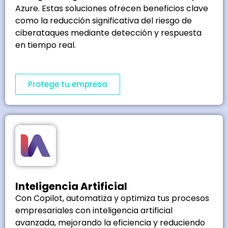
Azure. Estas soluciones ofrecen beneficios clave
como la reducción significativa del riesgo de
ciberataques mediante detección y respuesta
en tiempo real.
Protege tu empresa
Inteligencia Artificial
Con Copilot, automatiza y optimiza tus procesos
empresariales con inteligencia artificial
avanzada, mejorando la eficiencia y reduciendo