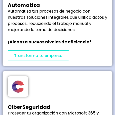
Automatiza
Automatiza tus procesos de negocio con
nuestras soluciones integrales que unifica datos y
procesos, reduciendo el trabajo manual y
mejorando la toma de decisiones.
¡Alcanza nuevos niveles de eficiencia!
Transforma tu empresa
CiberSeguridad
Proteger tu organización con Microsoft 365 y