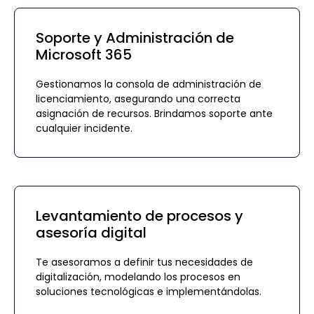
Soporte y Administración de
Microsoft 365
Gestionamos la consola de administración de
licenciamiento, asegurando una correcta
asignación de recursos. Brindamos soporte ante
cualquier incidente.
Levantamiento de procesos y
asesoría digital
Te asesoramos a definir tus necesidades de
digitalización, modelando los procesos en
soluciones tecnológicas e implementándolas.