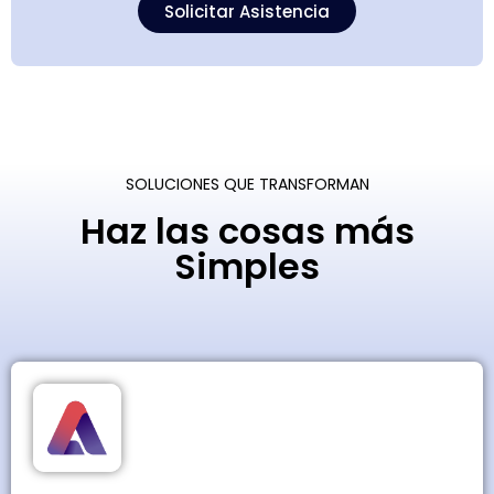
Solicitar Asistencia
SOLUCIONES QUE TRANSFORMAN
Haz las cosas más
Simples