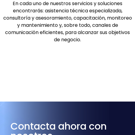
En cada uno de nuestros servicios y soluciones
encontrarás: asistencia técnica especializada,
consultoría y asesoramiento, capacitación, monitoreo
y mantenimiento y, sobre todo, canales de
comunicación eficientes, para alcanzar sus objetivos
de negocio.
Contacta ahora con