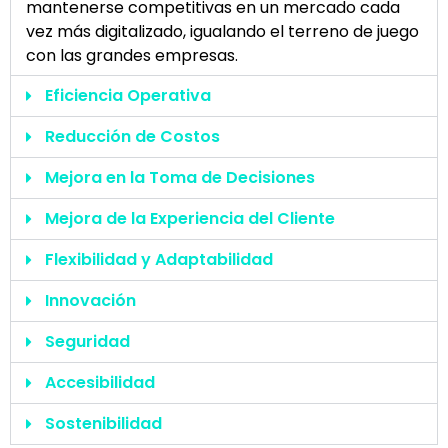
mantenerse competitivas en un mercado cada
vez más
digi
tal
izado, igualando el terreno de juego
con las grandes empresas.
Eficiencia Operativa
Reducción de Costos
Mejora en la Toma de Decisiones
Mejora de la Experiencia del Cliente
Flexibilidad y Adaptabilidad
Innovación
Seguridad
Accesibilidad
Sostenibilidad