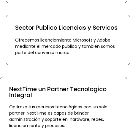
Sector Publico Licencias y Servicos
Ofrecemos licenciamiento Microsoft y Adobe
mediante el mercado publico y también somos
parte del convenio marco.
NextTime un Partner Tecnologico
Integral
Optimza tus recursos tecnológicos con un solo
partner. NextTime es capaz de brindar
administración y soporte en: hardware, redes,
licenciamiento y procesos.