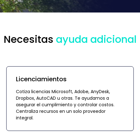
Necesitas
ayuda adicional
Licenciamientos
Cotiza licencias Microsoft, Adobe, AnyDesk,
Dropbox, AutoCAD u otras. Te ayudamos a
asegurar el cumplimiento y controlar costos.
Centraliza recursos en un solo proveedor
integral.