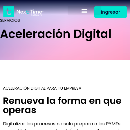
Ingresar
SERVICIOS
Aceleración Digital
ACELERACIÓN DIGITAL PARA TU EMPRESA
Renueva la forma en que
operas
Digitalizar los procesos no solo prepara a las PYMEs