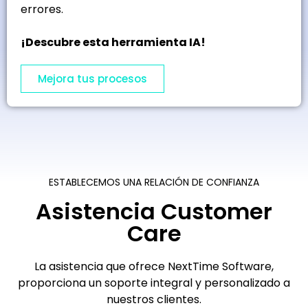
errores.
¡Descubre esta herramienta IA!
Mejora tus procesos
ESTABLECEMOS UNA RELACIÓN DE CONFIANZA
Asistencia Customer
Care
La asistencia que ofrece NextTime Software,
proporciona un soporte integral y personalizado a
nuestros clientes.