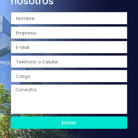
nosotros
Enviar