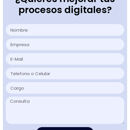
procesos digitales?