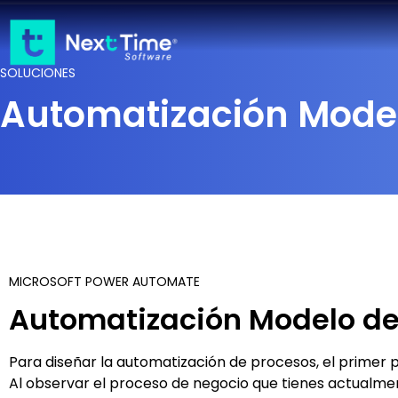
SOLUCIONES
Automatización Mode
MICROSOFT POWER AUTOMATE
Automatización Modelo de
Para diseñar la automatización de procesos, el primer 
Al observar el proceso de negocio que tienes actualmen