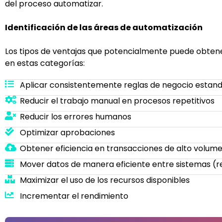
del proceso automatizar.
Identificación de las áreas de automatización
Los tipos de ventajas que potencialmente puede obtene
en estas categorías:
Aplicar consistentemente reglas de negocio estand
Reducir el trabajo manual en procesos repetitivos
Reducir los errores humanos
Optimizar aprobaciones
Obtener eficiencia en transacciones de alto volum
Mover datos de manera eficiente entre sistemas (r
Maximizar el uso de los recursos disponibles
Incrementar el rendimiento