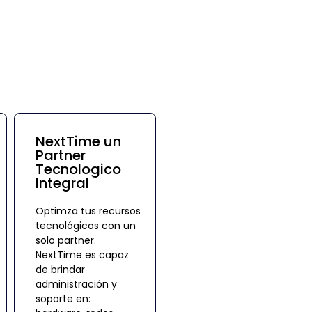
NextTime un
Partner
Tecnologico
Integral
Optimza tus recursos
tecnológicos con un
solo partner.
NextTime es capaz
de brindar
administración y
soporte en: