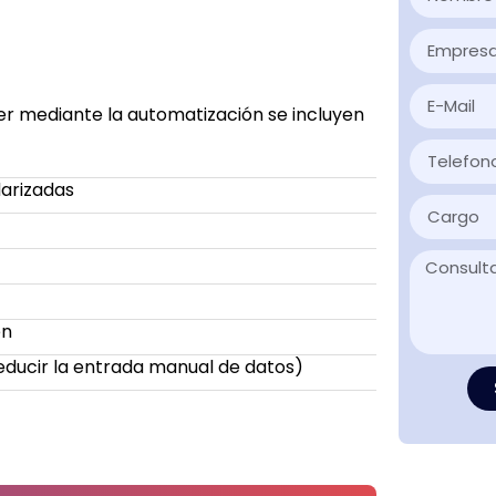
r mediante la automatización se incluyen
arizadas
en
educir la entrada manual de datos)