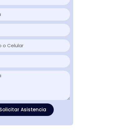
Solicitar Asistencia