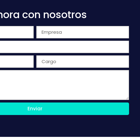
hora con nosotros
Enviar