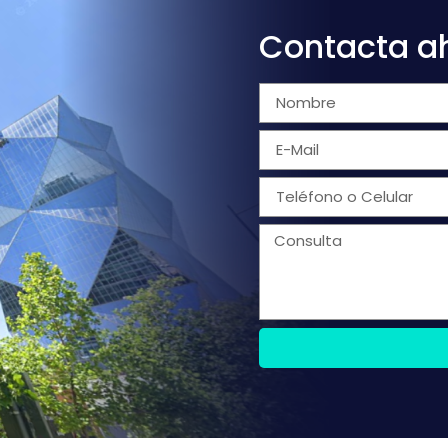
Contacta a