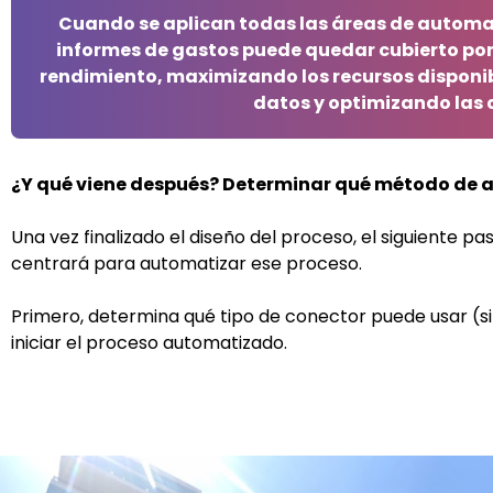
Cuando se aplican todas las áreas de
automat
informes de gastos puede quedar cubierto po
rendimiento, maximizando los recursos disponi
datos y optimizando las 
¿Y qué viene después? Determinar qué método de a
Una vez finalizado el diseño del proceso, el siguiente pa
centrará para automatizar ese proceso.
Primero, determina qué tipo de conector puede usar (si 
iniciar el proceso automatizado.