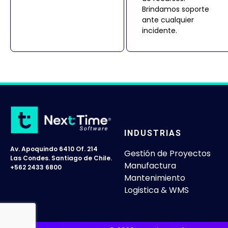
Brindamos soporte
ante cualquier
incidente.
INDUSTRIAS
Av. Apoquindo 6410 Of. 214
Gestión de Proyectos
Las Condes. Santiago de Chile.
Manufactura
+562 2433 6800
Mantenimiento
Logistica & WMS