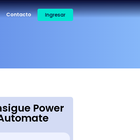
Contacto
Ingresar
sigue Power
Automate