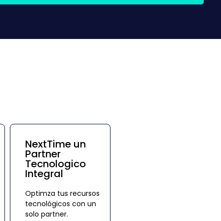
NextTime un
Partner
Tecnologico
Integral
Optimza tus recursos
tecnológicos con un
solo partner.