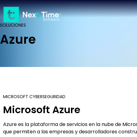
SOLUCIONES
Azure
MICROSOFT CYBERSEGURIDAD
Microsoft Azure
Azure es la plataforma de servicios en la nube de Micr
que permiten a las empresas y desarrolladores construi