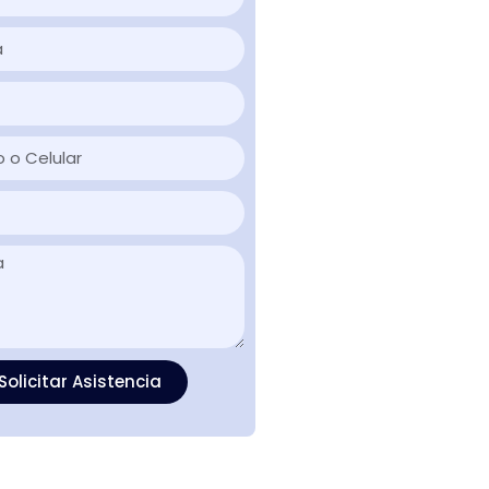
Solicitar Asistencia