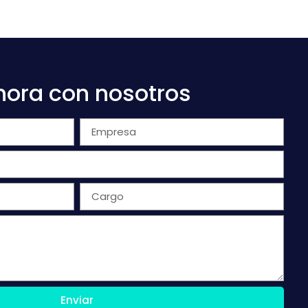
hora con nosotros
Enviar