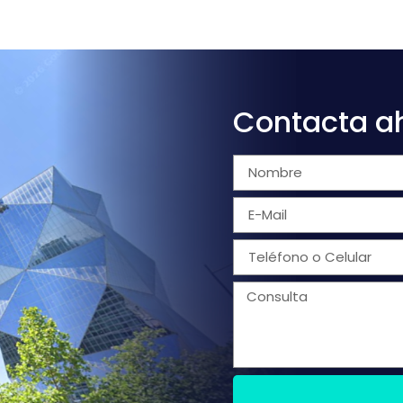
Contacta a