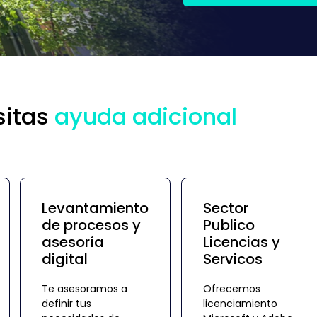
sitas
ayuda adicional
Levantamiento
Sector
de procesos y
Publico
asesoría
Licencias y
digital
Servicos
Te asesoramos a
Ofrecemos
definir tus
licenciamiento