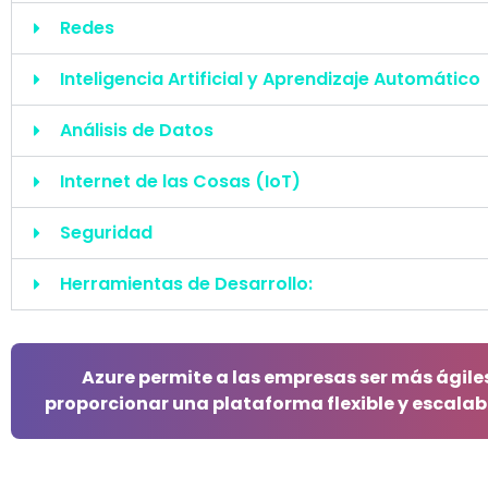
Redes
Inteligencia Artificial y Aprendizaje Automático
Análisis de Datos
Internet de las Cosas (IoT)
Seguridad
Herramientas de Desarrollo:
Azure
permite a las empresas ser más ágile
proporcionar una plataforma flexible y escalabl