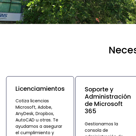
Nece
Licenciamientos
Soporte y
Administración
Cotiza licencias
de Microsoft
Microsoft, Adobe,
365
AnyDesk, Dropbox,
AutoCAD u otras. Te
Gestionamos la
ayudamos a asegurar
consola de
el cumplimiento y