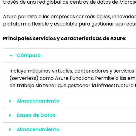
través de una red global de centros de datos de Microso
Azure permite a las empresas ser más ágiles, innovado
plataforma flexible y escalable para gestionar sus recu
Principales servicios y características de Azure:
Cómputo
Incluye máquinas virtuales, contenedores y servicios
(serverless) como
Azure
Functions. Permite a las em
de trabajo sin tener que gestionar la infraestructura f
Almacenamiento
Bases de Datos
Almacenamiento