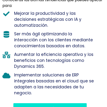
para:
Mejorar la productividad y las
decisiones estratégicas con IA y
automatización.
Ser más ágil optimizando la
interacción con los clientes mediante
conocimientos basados en datos.
Aumentar la eficiencia operativa y los
beneficios con tecnologías como
Dynamics 365.
Implementar soluciones de ERP
integrales basadas en el cloud que se
adapten a las necesidades de tu
negocio.