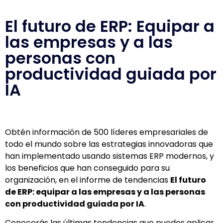
El futuro de ERP: Equipar a
las empresas y a las
personas con
productividad guiada por
IA
Obtén información de 500 líderes empresariales de
todo el mundo sobre las estrategias innovadoras que
han implementado usando sistemas ERP modernos, y
los beneficios que han conseguido para su
organización, en el informe de tendencias
El futuro
de ERP: equipar a las empresas y a las personas
con productividad guiada por IA
.
Conocerás las últimas tendencias que puedes aplicar