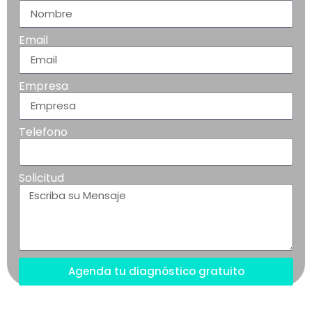
Email
Empresa
Telefono
Solicitud
Agenda tu diagnóstico gratuito